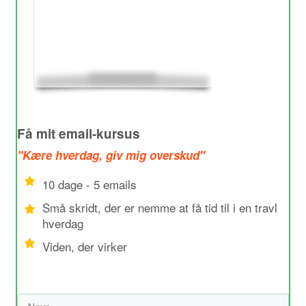
Få mit email-kursus
"Kære hverdag, giv mig overskud"
10 dage - 5 emails
Små skridt, der er nemme at få tid til i en travl
hverdag
Viden, der virker