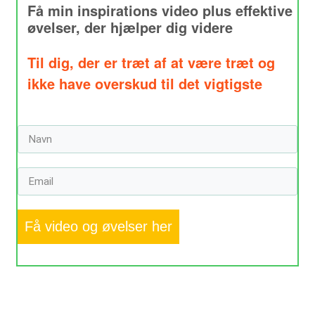
Få min inspirations video plus effektive
øvelser, der hjælper dig videre
Til dig, der er træt af at være træt og
ikke have overskud til det vigtigste
Få video og øvelser her