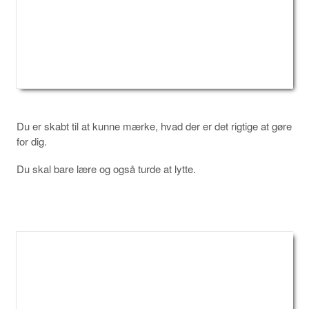
Du er skabt til at kunne mærke, hvad der er det rigtige at gøre
for dig.
Du skal bare lære og også turde at lytte.