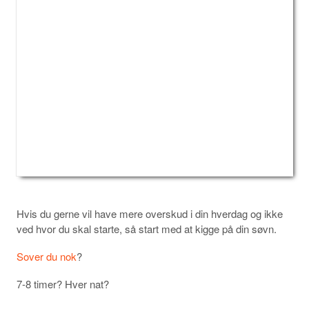
Hvis du gerne vil have mere overskud i din hverdag og ikke
ved hvor du skal starte, så start med at kigge på din søvn.
Sover du nok
?
7-8 timer? Hver nat?