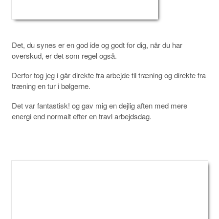
Det, du synes er en god ide og godt for dig, når du har
overskud, er det som regel også.
Derfor tog jeg i går direkte fra arbejde til træning og direkte fra
træning en tur i bølgerne.
Det var fantastisk! og gav mig en dejlig aften med mere
energi end normalt efter en travl arbejdsdag.