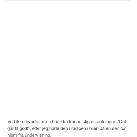
Ved ikke hvorfor, men har ikke kunne slippe sætningen "Det
går tit godt”, efter jeg hørte den i radioen i bilen på en sen tur
hjem fra undervisning.