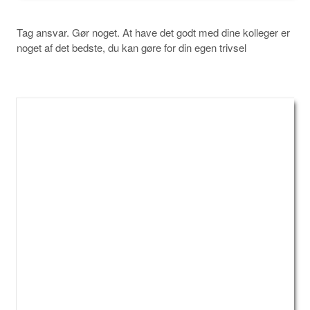
Tag ansvar. Gør noget. At have det godt med dine kolleger er
noget af det bedste, du kan gøre for din egen trivsel