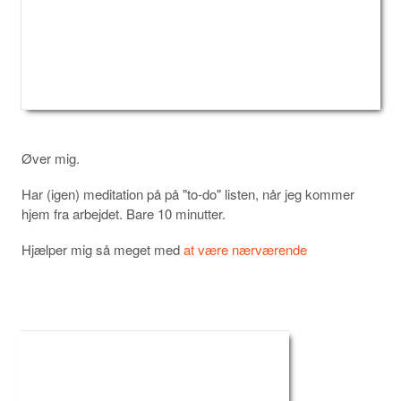
Øver mig.
Har (igen) meditation på på "to-do" listen, når jeg kommer
hjem fra arbejdet. Bare 10 minutter.
Hjælper mig så meget med
at være nærværende