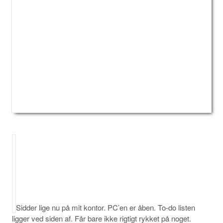
Sidder lige nu på mit kontor. PC’en er åben. To-do listen
ligger ved siden af. Får bare ikke rigtigt rykket på noget.