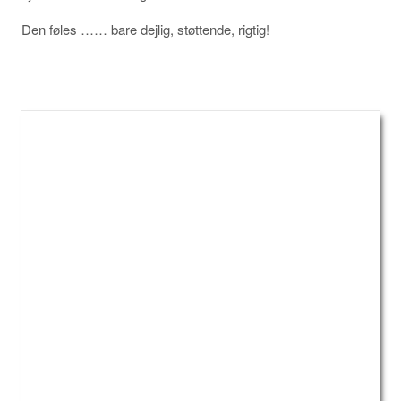
Den føles …… bare dejlig, støttende, rigtig!