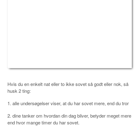
Hvis du en enkelt nat eller to ikke sovet så godt eller nok, så
husk 2 ting:
1. alle undersøgelser viser, at du har sovet mere, end du tror
2. dine tanker om hvordan din dag bliver, betyder meget mere
end hvor mange timer du har sovet.