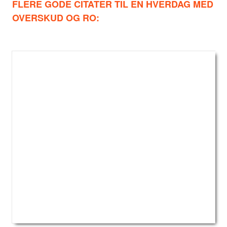
FLERE GODE CITATER TIL EN HVERDAG MED
OVERSKUD OG RO: