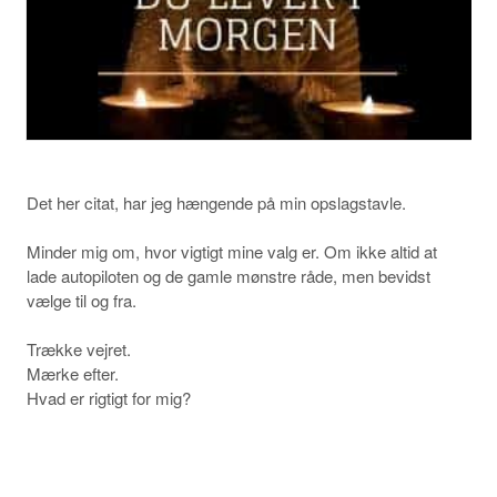
Det her citat, har jeg hængende på min opslagstavle.
Minder mig om, hvor vigtigt mine valg er. Om ikke altid at
lade autopiloten og de gamle mønstre råde, men bevidst
vælge til og fra.
Trække vejret.
Mærke efter.
Hvad er rigtigt for mig?