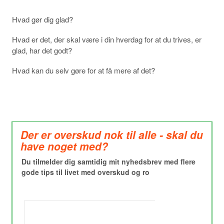
Hvad gør dig glad?
Hvad er det, der skal være i din hverdag for at du trives, er
glad, har det godt?
Hvad kan du selv gøre for at få mere af det?
Der er overskud nok til alle - skal du
have noget med?
Du tilmelder dig samtidig mit nyhedsbrev med flere
gode tips til livet med overskud og ro