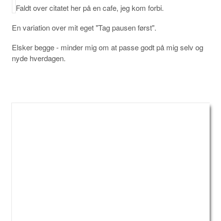
Faldt over citatet her på en cafe, jeg kom forbi.
En variation over mit eget "Tag pausen først".
Elsker begge - minder mig om at passe godt på mig selv og
nyde hverdagen.