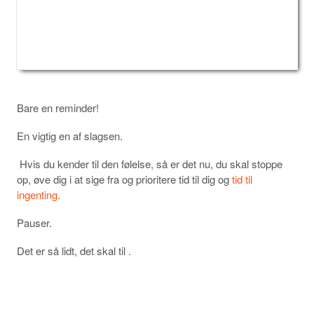
Bare en reminder!
En vigtig en af slagsen.
Hvis du kender til den følelse, så er det nu, du skal stoppe
op, øve dig i at sige fra og prioritere tid til dig og
tid til
ingenting
.
Pauser.
Det er så lidt, det skal til .