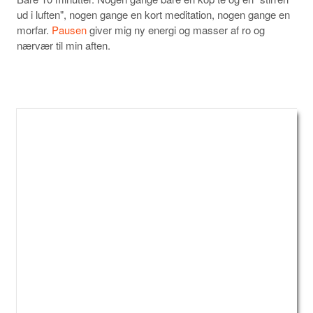
ud i luften", nogen gange en kort meditation, nogen gange en
morfar.
Pausen
giver mig ny energi og masser af ro og
nærvær til min aften.