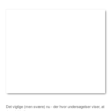
Det vigtige (men svære) nu - der hvor undersøgelser viser, at