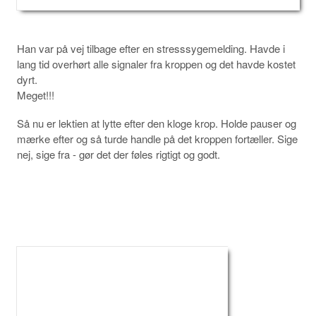
Han var på vej tilbage efter en stresssygemelding. Havde i
lang tid overhørt alle signaler fra kroppen og det havde kostet
dyrt.
Meget!!!
Så nu er lektien at lytte efter den kloge krop. Holde pauser og
mærke efter og så turde handle på det kroppen fortæller. Sige
nej, sige fra - gør det der føles rigtigt og godt.