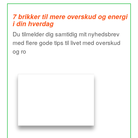
7 brikker til mere overskud og energi
i din hverdag
Du tilmelder dig samtidig mit nyhedsbrev
med flere gode tips til livet med overskud
og ro