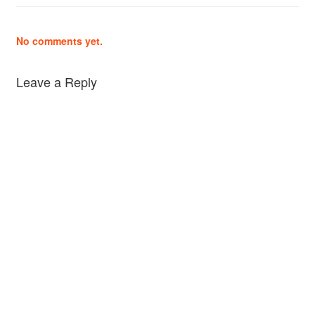
No comments yet.
Leave a Reply