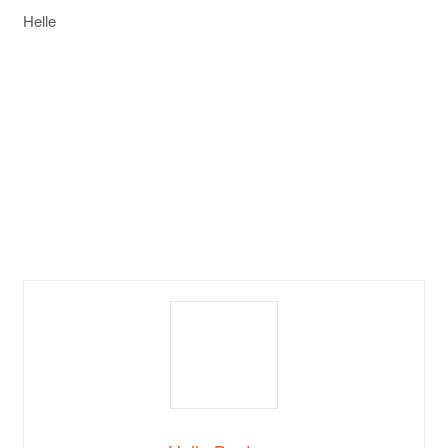
Helle